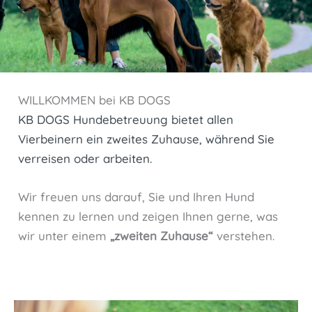
WILLKOMMEN bei KB DOGS
KB DOGS Hundebetreuung bietet allen
Vierbeinern ein zweites Zuhause, während Sie
verreisen oder arbeiten.
Wir freuen uns darauf, Sie und Ihren Hund
kennen zu lernen und zeigen Ihnen gerne, was
wir unter einem
„zweiten Zuhause“
verstehen.