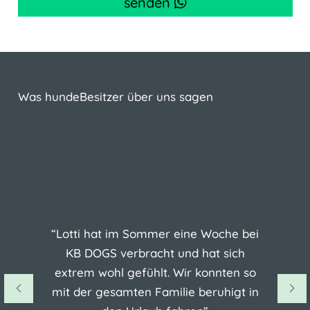
senden
Was hundeBesitzer über uns sagen
“Lotti hat im Sommer eine Woche bei
KB DOGS verbracht und hat sich
extrem wohl gefühlt. Wir konnten so
mit der gesamten Familie beruhigt in
r