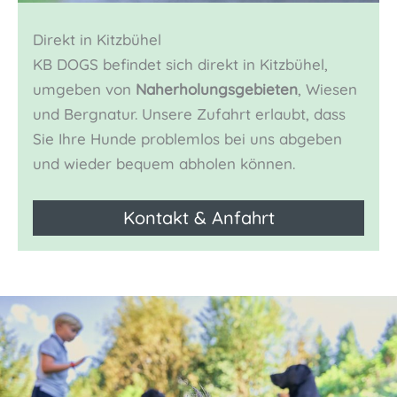
Direkt in Kitzbühel
KB DOGS befindet sich direkt in Kitzbühel,
umgeben von
Naherholungsgebieten
, Wiesen
und Bergnatur. Unsere Zufahrt erlaubt, dass
Sie Ihre Hunde problemlos bei uns abgeben
und wieder bequem abholen können.
Kontakt & Anfahrt