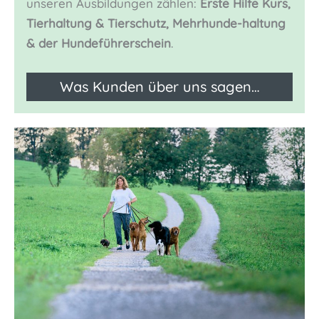
unseren Ausbildungen zählen:
Erste Hilfe Kurs,
Tierhaltung & Tierschutz, Mehrhunde-haltung
& der Hundeführerschein
.
Was Kunden über uns sagen…