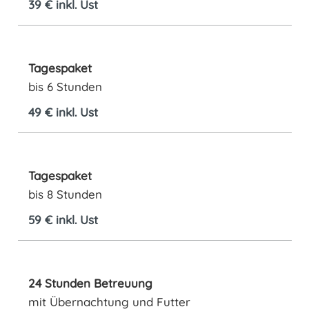
39
€ inkl. Ust
Tagespaket
bis 6 Stunden
49 € inkl. Ust
Tagespaket
bis 8 Stunden
59 € inkl. Ust
24 Stunden Betreuung
mit Übernachtung und Futter