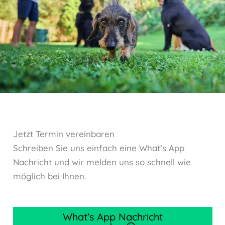
Jetzt Termin vereinbaren
Schreiben Sie uns einfach eine What’s App
Nachricht und wir melden uns so schnell wie
möglich bei Ihnen.
What’s App Nachricht