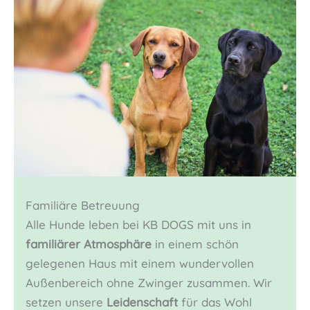
Familiäre Betreuung
Alle Hunde leben bei KB DOGS mit uns in
familiärer Atmosphäre
in einem schön
gelegenen Haus mit einem wundervollen
Außenbereich ohne Zwinger zusammen. Wir
setzen unsere
Leidenschaft
für das Wohl