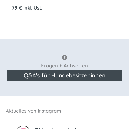
79 € inkl. Ust.
Fragen + Antworten
Q&A’s für Hundebesitzer:innen
Aktuelles von Instagram